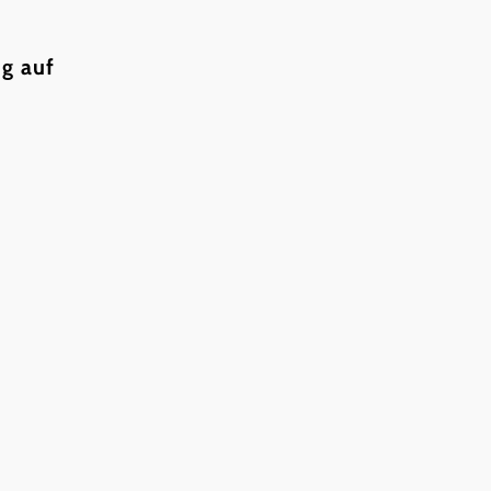
ng auf