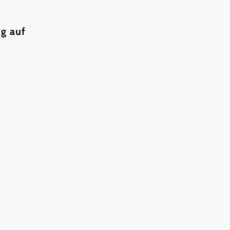
ng auf