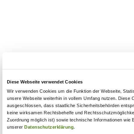
Diese Webseite verwendet Cookies
Wir verwenden Cookies um die Funktion der Webseite, Statist
unsere Webseite weiterhin in vollem Umfang nutzen. Diese Co
ausgeschlossen, dass staatliche Sicherheitsbehörden entspr
keine wirksamen Rechtsbehelfe und Rechtsschutzmöglichkeit
Zuordnung möglich ist) sowie technische Informationen wie B
unserer
Datenschutzerklärung
.